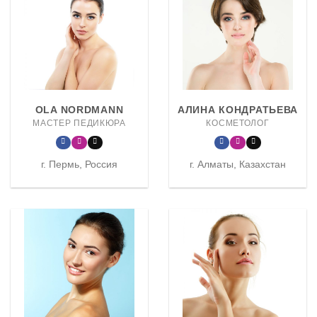
OLA NORDMANN
АЛИНА КОНДРАТЬЕВА
МАСТЕР ПЕДИКЮРА
КОСМЕТОЛОГ
г. Пермь, Россия
г. Алматы, Казахстан