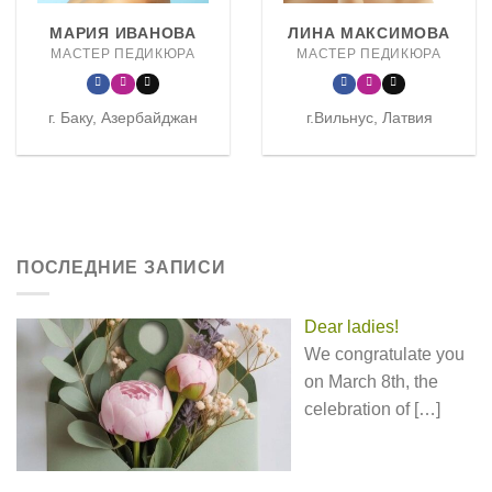
МАРИЯ ИВАНОВА
ЛИНА МАКСИМОВА
МАСТЕР ПЕДИКЮРА
МАСТЕР ПЕДИКЮРА
г. Баку, Азербайджан
г.Вильнус, Латвия
ПОСЛЕДНИЕ ЗАПИСИ
Dear ladies!
We congratulate you
on March 8th, the
celebration of
[…]