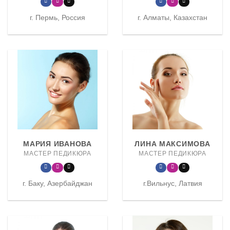
г. Пермь, Россия
г. Алматы, Казахстан
МАРИЯ ИВАНОВА
ЛИНА МАКСИМОВА
МАСТЕР ПЕДИКЮРА
МАСТЕР ПЕДИКЮРА
г. Баку, Азербайджан
г.Вильнус, Латвия