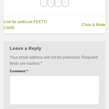
Line for pedicure FEETO
Clear & Matte
CARE
Leave a Reply
Your email address will not be published.
Required
fields are marked
*
Comment
*