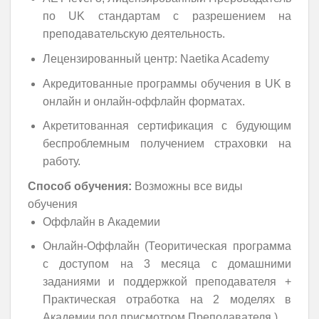
по UK стандартам с разрешением на
преподавательскую деятельность.
Лецензированный центр: Naetika Academy
Акредитованные программы обучения в UK в
онлайн и онлайн-оффлайн форматах.
Акретитованная сертификация с будующим
беспроблемным получением страховки на
работу.
Способ обучения:
Возможны все виды
обучения
Оффлайн в Академии
Онлайн-Оффлайн (Теоритическая программа
с доступом на 3 месяца с домашними
заданиями и поддержкой преподавателя +
Практическая отработка на 2 моделях в
Академии под присмотром Преподавателя.)