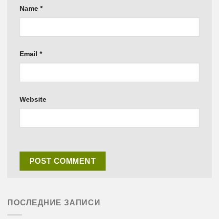
Name
*
Email
*
Website
ПОСЛЕДНИЕ ЗАПИСИ