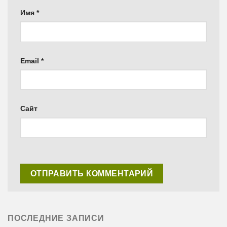
Имя
*
Email
*
Сайт
ПОСЛЕДНИЕ ЗАПИСИ