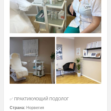
✅ ПРАКТИКУЮЩИЙ ПОДОЛОГ
Страна:
Норвегия