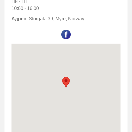
Пн - Пт
10:00 - 16:00
Адрес:
Storgata 39, Myre, Norway