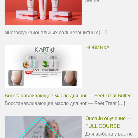
многофункциональных солнцезащитных
[…]
НОВИНКА
Восстанавливающее масло для ног — Feet Treat Butter
Восстанавливающее масло для ног — Feet Treat
[…]
Онлайн обучение —
FULL COURSE
Для выбора у вас не