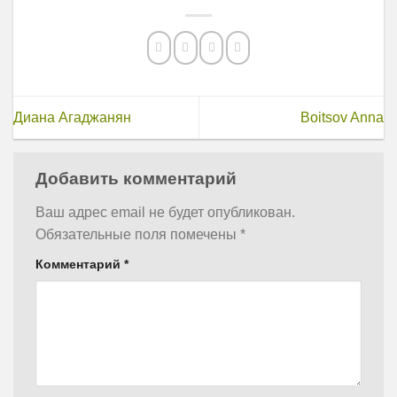
Диана Агаджанян
Boitsov Anna
Добавить комментарий
Ваш адрес email не будет опубликован.
Обязательные поля помечены
*
Комментарий
*