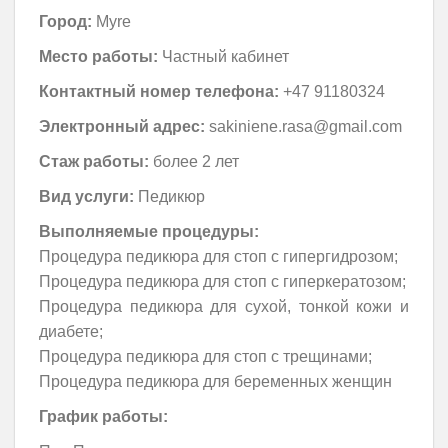
Город:
Myre
Место работы:
Частный кабинет
Контактный номер телефона:
+47 91180324
Электронный адрес:
sakiniene.rasa@gmail.com
Стаж работы:
более 2 лет
Вид услуги:
Педикюр
Выполняемые процедуры:
Процедура педикюра для стоп с гипергидрозом;
Процедура педикюра для стоп с гиперкератозом;
Процедура педикюра для сухой, тонкой кожи и
диабете;
Процедура педикюра для стоп с трещинами;
Процедура педикюра для беременных женщин
График работы: