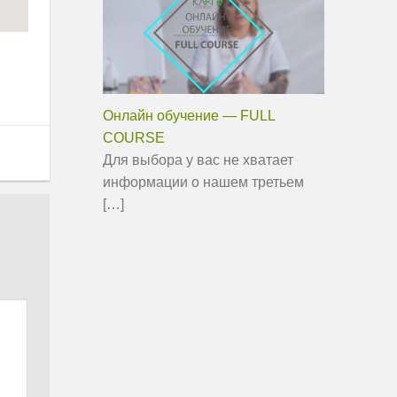
Онлайн обучение — FULL
COURSE
Для выбора у вас не хватает
информации о нашем третьем
[…]