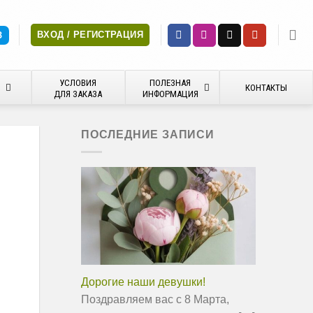
ВХОД / РЕГИСТРАЦИЯ
З
УСЛОВИЯ
ПОЛЕЗНАЯ
Я
КОНТАКТЫ
ДЛЯ ЗАКАЗА
ИНФОРМАЦИЯ
ПОСЛЕДНИЕ ЗАПИСИ
Дорогие наши девушки!
Поздравляем вас с 8 Марта,