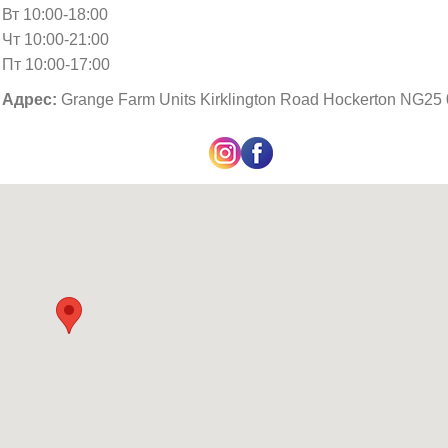
Вт 10:00-18:00
Чт 10:00-21:00
Пт 10:00-17:00
Адрес:
Grange Farm Units Kirklington Road Hockerton NG25