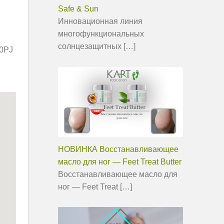
Safe & Sun
Инновационная линия
многофункциональных
солнцезащитных
[…]
 0PJ
НОВИНКА Восстанавливающее
масло для ног — Feet Treat Butter
Восстанавливающее масло для
ног — Feet Treat
[…]