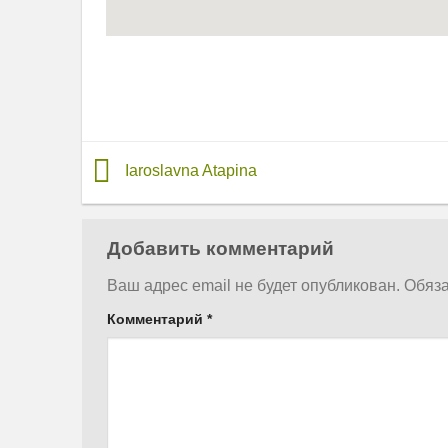
Iaroslavna Atapina
Добавить комментарий
Ваш адрес email не будет опубликован.
Обяз
Комментарий
*